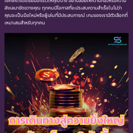
โชคชะตาได้เตรียมอะไรไว้ให้คุณบ้าง อย่าปล่อยให้ความกลัวหรือความ
ลังเลมาขัดขวางคุณ ทุกคนมีโอกาสที่จะประสบความสำเร็จในไม่ว่า
คุณจะเป็นมือใหม่หรือผู้เล่นที่มีประสบการณ์ เกมของเรามีตัวเลือกที่
เหมาะสมสำหรับทุกคน