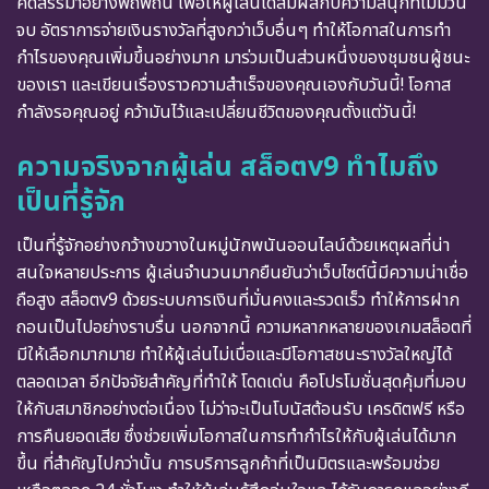
คัดสรรมาอย่างพิถีพิถัน เพื่อให้ผู้เล่นได้สัมผัสกับความสนุกที่ไม่มีวัน
จบ อัตราการจ่ายเงินรางวัลที่สูงกว่าเว็บอื่นๆ ทำให้โอกาสในการทำ
กำไรของคุณเพิ่มขึ้นอย่างมาก มาร่วมเป็นส่วนหนึ่งของชุมชนผู้ชนะ
ของเรา และเขียนเรื่องราวความสำเร็จของคุณเองกับวันนี้! โอกาส
กำลังรอคุณอยู่ คว้ามันไว้และเปลี่ยนชีวิตของคุณตั้งแต่วันนี้!
ความจริงจากผู้เล่น สล็อตv9 ทำไมถึง
เป็นที่รู้จัก
เป็นที่รู้จักอย่างกว้างขวางในหมู่นักพนันออนไลน์ด้วยเหตุผลที่น่า
สนใจหลายประการ ผู้เล่นจำนวนมากยืนยันว่าเว็บไซต์นี้มีความน่าเชื่อ
ถือสูง สล็อตv9 ด้วยระบบการเงินที่มั่นคงและรวดเร็ว ทำให้การฝาก
ถอนเป็นไปอย่างราบรื่น นอกจากนี้ ความหลากหลายของเกมสล็อตที่
มีให้เลือกมากมาย ทำให้ผู้เล่นไม่เบื่อและมีโอกาสชนะรางวัลใหญ่ได้
ตลอดเวลา อีกปัจจัยสำคัญที่ทำให้ โดดเด่น คือโปรโมชั่นสุดคุ้มที่มอบ
ให้กับสมาชิกอย่างต่อเนื่อง ไม่ว่าจะเป็นโบนัสต้อนรับ เครดิตฟรี หรือ
การคืนยอดเสีย ซึ่งช่วยเพิ่มโอกาสในการทำกำไรให้กับผู้เล่นได้มาก
ขึ้น ที่สำคัญไปกว่านั้น การบริการลูกค้าที่เป็นมิตรและพร้อมช่วย