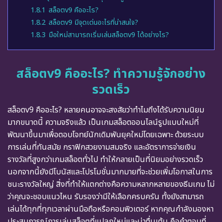
1.8.1
สล็อตv9 คืออะไร?
1.8.2
สล็อตv9 มีจุดเด่นอะไรที่น่าสนใจ?
1.8.3
มือใหม่สามารถเริ่มเล่นสล็อตv9 ได้อย่างไร?
สล็อตv9 คืออะไร? ทำความรู้จักอย่าง
รวดเร็ว
สล็อตv9 คืออะไร? หลายคนอาจจะสงสัยว่าทำไมถึงได้รับความนิยม
มากขนาดนี้ ความจริงแล้ว เป็นเกมสล็อตออนไลน์รูปแบบใหม่ที่
พัฒนาขึ้นมาเพื่อตอบโจทย์นักเดิมพันยุคใหม่โดยเฉพาะ ด้วยระบบ
การเล่นที่ทันสมัย กราฟิกสวยงามสมจริง และอัตราการจ่ายเงิน
รางวัลที่สูงกว่าเกมสล็อตทั่วไป ทำให้กลายเป็นที่นิยมอย่างรวดเร็ว
นอกจากนี้ยังมีโบนัสและโปรโมชั่นมากมายที่จะช่วยเพิ่มโอกาสในการ
ชนะรางวัลใหญ่ สิ่งที่ทำให้แตกต่างคือความหลากหลายของธีมเกม ไม่
ว่าคุณจะชอบแนวไหน รับรองว่ามีให้เลือกครบครัน ทั้งยังสามารถ
เล่นได้ทุกที่ทุกเวลาผ่านมือถือหรือคอมพิวเตอร์ หากคุณกำลังมองหา
ประสบการณ์การเล่นสล็อตที่แปลกใหม่และน่าตื่นเต้น
คือคำตอบที่