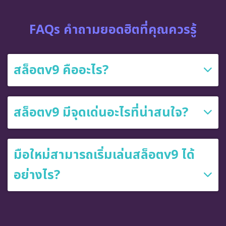
FAQs คำถามยอดฮิตที่คุณควรรู้
สล็อตv9 คืออะไร?
สล็อตv9 มีจุดเด่นอะไรที่น่าสนใจ?
มือใหม่สามารถเริ่มเล่นสล็อตv9 ได้
อย่างไร?