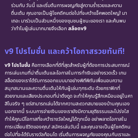
ร่วมกับ วันนี้ และเริ่มต้นการผจญภัยสู่ความร่ำรวยและความ
ตื่นเต้น คุณอาจเป็นผู้โชคดีคนต่อไปที่จะคว้าแจ็คพอตใหญ่! มา
เถอะ มาร่วมเป็นส่วนหนึ่งของชุมชนผู้ชนะของเรา และค้นพบ
ว่าทำไมผู้เล่นมากมายจึงเลือก
สล็อตv9
v9 โปรโมชั่น และคว้าโอกาสรวยทันที!
v9 โปรโมชั่น
คือทางเลือกที่ดีที่สุดสำหรับผู้ที่ต้องการประสบการณ์
การเล่นเกมที่น่าตื่นเต้นและโอกาสในการทำเงินอย่างรวดเร็ว เกม
สล็อตของเราได้รับการออกแบบมาอย่างพิถีพิถันเพื่อมอบความ
สนุกสนานและความตื่นเต้นให้กับผู้เล่นทุกระดับ ด้วยกราฟิกที่
สวยงามและเสียงประกอบที่น่าดึงดูด
จะทำให้คุณรู้สึกเหมือนอยู่ในคา
สิโนจริง ๆ แต่สามารถเล่นได้จากความสะดวกสบายของบ้านคุณเอง
นอกจากนี้ ระบบการจ่ายเงินของเรายังมีความยุติธรรมและโปร่งใส
ทำให้คุณมีโอกาสที่จะคว้ารางวัลใหญ่ได้ทุกเมื่อ อย่าพลาดโอกาสใน
การเปลี่ยนชีวิตของคุณ! สมัครเล่นวันนี้ และคุณอาจเป็นผู้โชคดีคน
ต่อไปที่จะได้รับรางวัลก้อนโต เริ่มต้นการผจญภัยของคุณกับเราและ