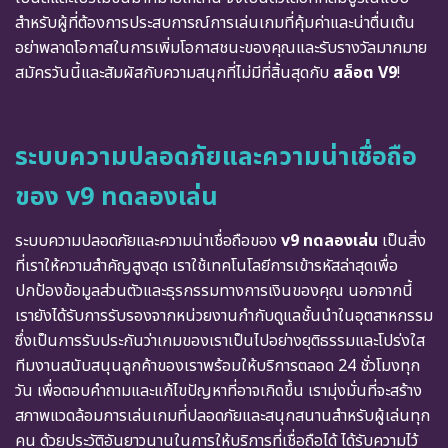
สำหรับผู้ที่ต้องการประสบการณ์การเล่นเกมที่คุ้มค่าและน่าตื่นเต้น
อย่าพลาดโอกาสในการเพิ่มโอกาสชนะของคุณและรับรางวัลมากมาย
สมัครวันนี้และสัมผัสกับความสนุกที่ไม่มีที่สิ้นสุดกับ
สล็อต V9
!
ระบบความปลอดภัยและความน่าเชื่อถือ
ของ v9 ทดลองเล่น
ระบบความปลอดภัยและความน่าเชื่อถือของ
v9 ทดลองเล่น
เป็นสิ่ง
ที่เราให้ความสำคัญสูงสุด เราใช้เทคโนโลยีการเข้ารหัสล่าสุดเพื่อ
ปกป้องข้อมูลส่วนตัวและธุรกรรมทางการเงินของคุณ นอกจากนี้
เรายังได้รับการรับรองจากหน่วยงานกำกับดูแลชั้นนำในอุตสาหกรรม
ซึ่งเป็นการรับประกันว่าเกมของเราเป็นไปอย่างยุติธรรมและโปร่งใส
ทีมงานสนับสนุนลูกค้าของเราพร้อมให้บริการตลอด 24 ชั่วโมงทุก
วัน เพื่อตอบคำถามและแก้ไขปัญหาที่อาจเกิดขึ้น เรามุ่งมั่นที่จะสร้าง
สภาพแวดล้อมการเล่นเกมที่ปลอดภัยและสนุกสนานสำหรับผู้เล่นทุก
คน ด้วยประวัติอันยาวนานในการให้บริการที่เชื่อถือได้ ได้รับความไว้