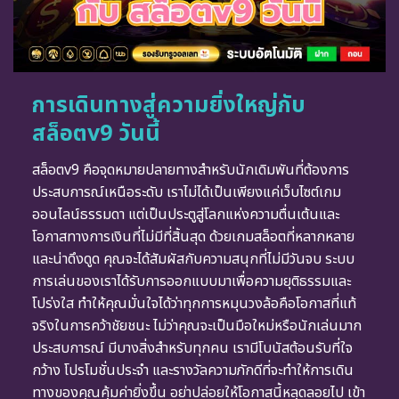
การเดินทางสู่ความยิ่งใหญ่กับ
สล็อตv9 วันนี้
สล็อตv9 คือจุดหมายปลายทางสำหรับนักเดิมพันที่ต้องการ
ประสบการณ์เหนือระดับ เราไม่ได้เป็นเพียงแค่เว็บไซต์เกม
ออนไลน์ธรรมดา แต่เป็นประตูสู่โลกแห่งความตื่นเต้นและ
โอกาสทางการเงินที่ไม่มีที่สิ้นสุด ด้วยเกมสล็อตที่หลากหลาย
และน่าดึงดูด คุณจะได้สัมผัสกับความสนุกที่ไม่มีวันจบ ระบบ
การเล่นของเราได้รับการออกแบบมาเพื่อความยุติธรรมและ
โปร่งใส ทำให้คุณมั่นใจได้ว่าทุกการหมุนวงล้อคือโอกาสที่แท้
จริงในการคว้าชัยชนะ ไม่ว่าคุณจะเป็นมือใหม่หรือนักเล่นมาก
ประสบการณ์
มีบางสิ่งสำหรับทุกคน เรามีโบนัสต้อนรับที่ใจ
กว้าง โปรโมชั่นประจำ และรางวัลความภักดีที่จะทำให้การเดิน
ทางของคุณคุ้มค่ายิ่งขึ้น อย่าปล่อยให้โอกาสนี้หลุดลอยไป เข้า