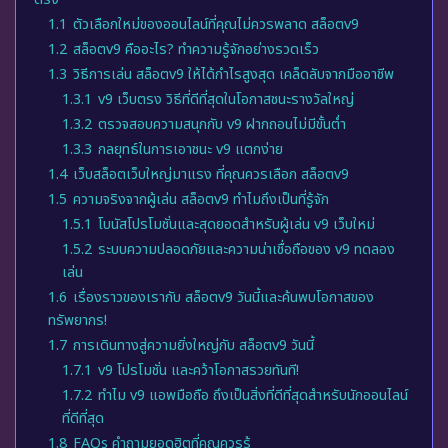
1.1
ตัวเลือกใหม่ของออนไลน์ที่คุณไม่ควรพลาด สล็อตv9
1.2
สล็อตv9 คืออะไร? ทำความรู้จักอย่างรวดเร็ว
1.3
วิธีการเล่น สล็อตv9 ให้ได้กำไรสูงสุด เคล็ดลับจากมืออาชีพ
1.3.1
v9 เว็บตรง วิธีที่ดีที่สุดในโอกาสชนะรางวัลใหญ่
1.3.2
ตรวจสอบความสนุกกับ v9 ฝากถอนไม่มีขั้นต่ำ
1.3.3
กลยุทธ์ในการเอาชนะ v9 แตกง่าย
1.4
เว็บสล็อตเว็บใหญ่มาแรง ที่คุณควรเลือก สล็อตv9
1.5
ความจริงจากผู้เล่น สล็อตv9 ทำไมถึงเป็นที่รู้จัก
1.5.1
โบนัสโปรโมชั่นและสุดยอดสำหรับผู้เล่น v9 เว็บใหม่
1.5.2
ระบบความปลอดภัยและความน่าเชื่อถือของ v9 ทดลอง
เล่น
1.6
เรื่องราวของเรากับ สล็อตv9 วันนี้และค้นพบโอกาสของ
ทรัพยากร!
1.7
การเดินทางสู่ความยิ่งใหญ่กับ สล็อตv9 วันนี้
1.7.1
v9 โปรโมชั่น และคว้าโอกาสรวยทันที!
1.7.2
ทำไม v9 แอพมือถือ ถึงเป็นสิ่งที่ดีที่สุดสำหรับนักออนไลน์
ที่ดีที่สุด
1.8
FAQs คำถามยอดฮิตที่คุณควรรู้